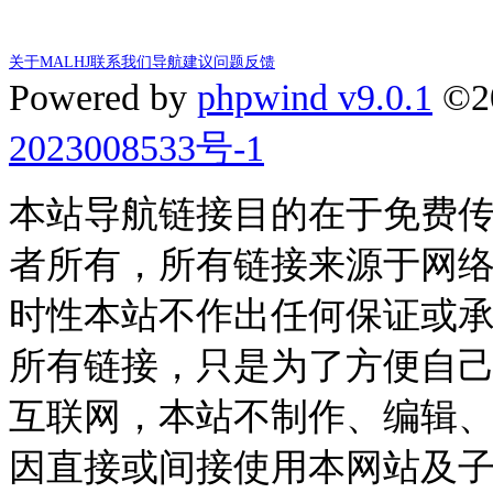
关于MALHJ
联系我们
导航建议
问题反馈
Powered by
phpwind v9.0.1
©2
2023008533号-1
本站导航链接目的在于免费
者所有，所有链接来源于网
时性本站不作出任何保证或
所有链接，只是为了方便自
互联网，本站不制作、编辑、
因直接或间接使用本网站及