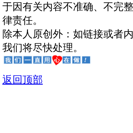
于因有关内容不准确、不完
律责任。
除本人原创外：如链接或者
我们将尽快处理。
返回顶部