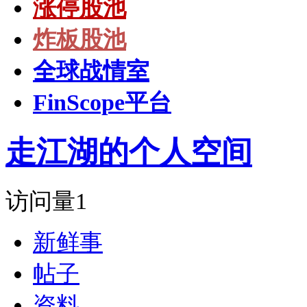
涨停股池
炸板股池
全球战情室
FinScope平台
走江湖的个人空间
访问量
1
新鲜事
帖子
资料