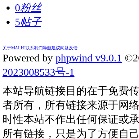
0
粉丝
5
帖子
关于MALHJ
联系我们
导航建议
问题反馈
Powered by
phpwind v9.0.1
©2
2023008533号-1
本站导航链接目的在于免费
者所有，所有链接来源于网
时性本站不作出任何保证或
所有链接，只是为了方便自