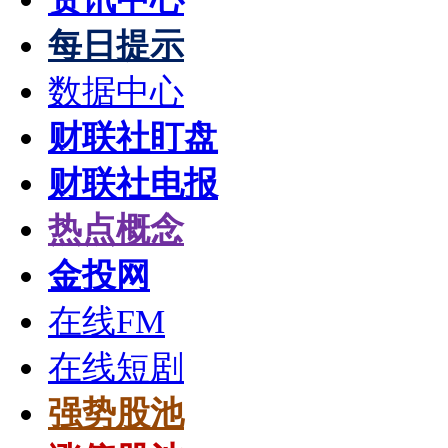
每日提示
数据中心
财联社盯盘
财联社电报
热点概念
金投网
在线FM
在线短剧
强势股池