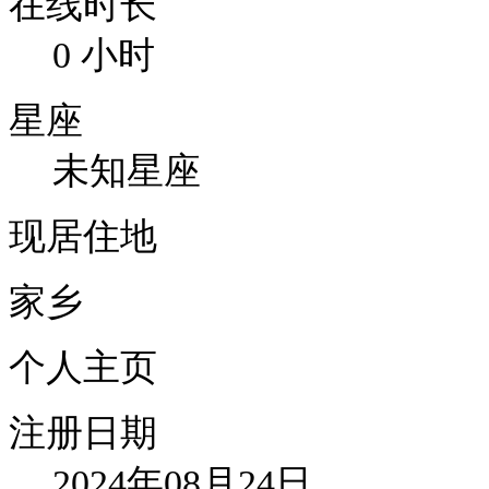
在线时长
0 小时
星座
未知星座
现居住地
家乡
个人主页
注册日期
2024年08月24日