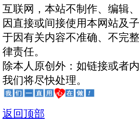
互联网，本站不制作、编辑、
因直接或间接使用本网站及
于因有关内容不准确、不完
律责任。
除本人原创外：如链接或者
我们将尽快处理。
返回顶部