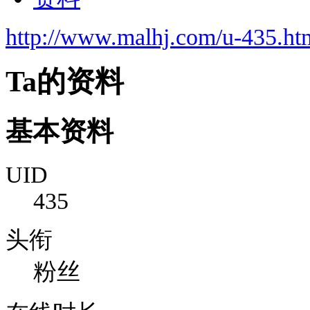
http://www.malhj.com/u-435.ht
Ta的资料
基本资料
UID
435
头衔
粉丝