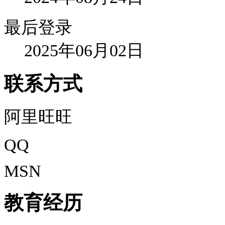
最后登录
2025年06月02日
联系方式
阿里旺旺
QQ
MSN
教育经历