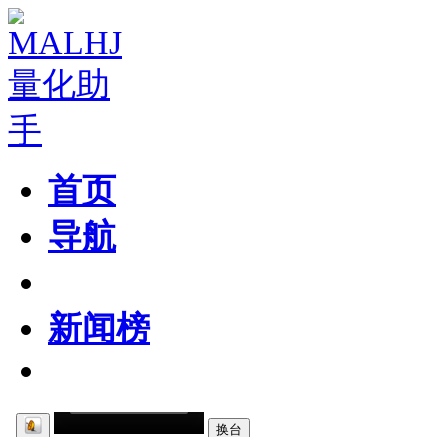
首页
导航
粉丝区
新闻榜