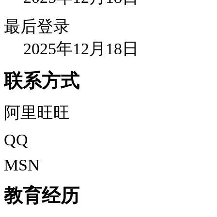
最后登录
2025年12月18日
联系方式
阿里旺旺
QQ
MSN
教育经历