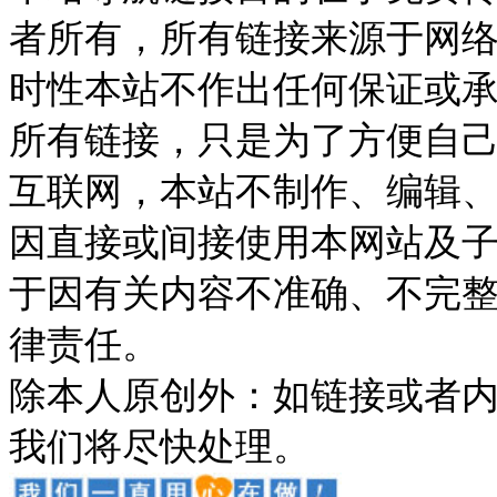
者所有，所有链接来源于网
时性本站不作出任何保证或
所有链接，只是为了方便自
互联网，本站不制作、编辑、
因直接或间接使用本网站及
于因有关内容不准确、不完
律责任。
除本人原创外：如链接或者
我们将尽快处理。