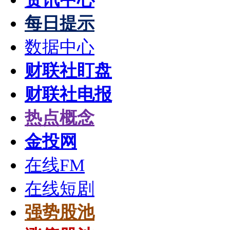
每日提示
数据中心
财联社盯盘
财联社电报
热点概念
金投网
在线FM
在线短剧
强势股池