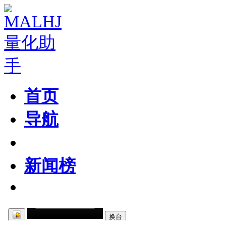
首页
导航
粉丝区
新闻榜