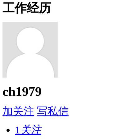
工作经历
ch1979
加关注
写私信
1
关注