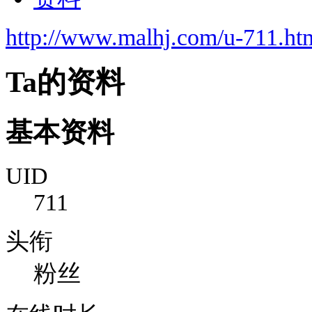
http://www.malhj.com/u-711.ht
Ta的资料
基本资料
UID
711
头衔
粉丝