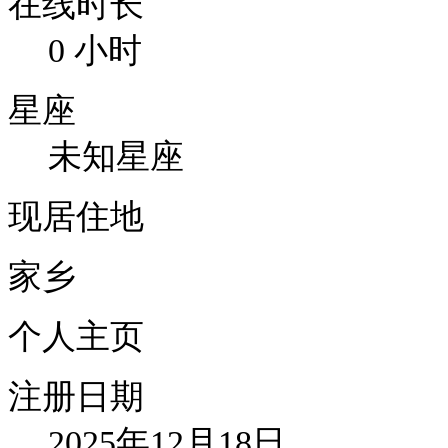
在线时长
0 小时
星座
未知星座
现居住地
家乡
个人主页
注册日期
2025年12月18日