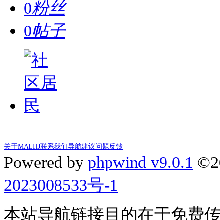
0
粉丝
0
帖子
关于MALHJ
联系我们
导航建议
问题反馈
Powered by
phpwind v9.0.1
©2
2023008533号-1
本站导航链接目的在于免费