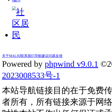
0
帖子
关于MALHJ
联系我们
导航建议
问题反馈
Powered by
phpwind v9.0.1
©2
2023008533号-1
本站导航链接目的在于免费
者所有，所有链接来源于网