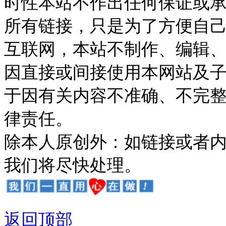
时性本站不作出任何保证或
所有链接，只是为了方便自
互联网，本站不制作、编辑、
因直接或间接使用本网站及
于因有关内容不准确、不完
律责任。
除本人原创外：如链接或者
我们将尽快处理。
返回顶部