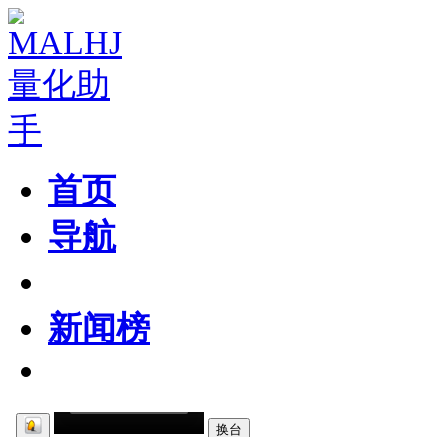
首页
导航
粉丝区
新闻榜