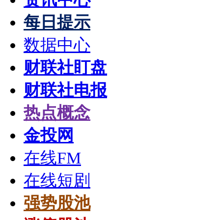
每日提示
数据中心
财联社盯盘
财联社电报
热点概念
金投网
在线FM
在线短剧
强势股池