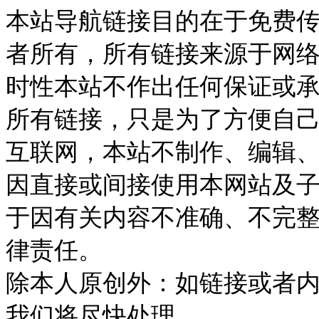
本站导航链接目的在于免费
者所有，所有链接来源于网
时性本站不作出任何保证或
所有链接，只是为了方便自
互联网，本站不制作、编辑、
因直接或间接使用本网站及
于因有关内容不准确、不完
律责任。
除本人原创外：如链接或者
我们将尽快处理。