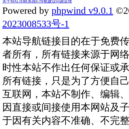
关于MALHJ
联系我们
导航建议
问题反馈
Powered by
phpwind v9.0.1
©2
2023008533号-1
本站导航链接目的在于免费
者所有，所有链接来源于网
时性本站不作出任何保证或
所有链接，只是为了方便自
互联网，本站不制作、编辑、
因直接或间接使用本网站及
于因有关内容不准确、不完