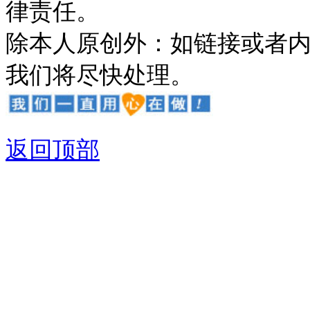
律责任。
除本人原创外：如链接或者
我们将尽快处理。
返回顶部