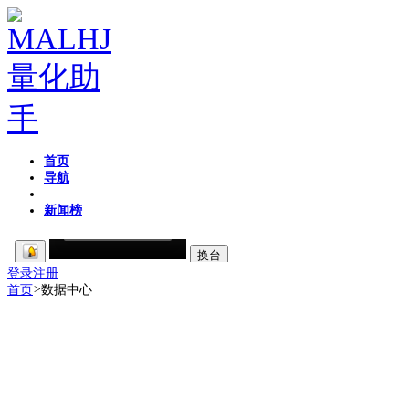
首页
导航
粉丝区
新闻榜
登录
注册
首页
>
数据中心